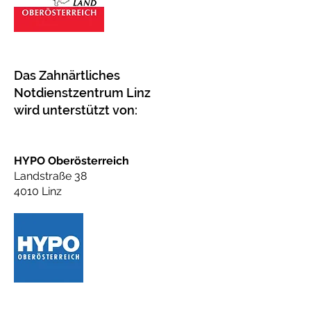
Das Zahnärtliches
Notdienstzentrum Linz
wird unterstützt von:
HYPO Oberösterreich
Landstraße 38
4010 Linz