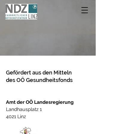
Gefördert aus den Mitteln
des OÖ Gesundheitsfonds
Amt der OÖ Landesregierung
Landhausplatz 1
4021 Linz